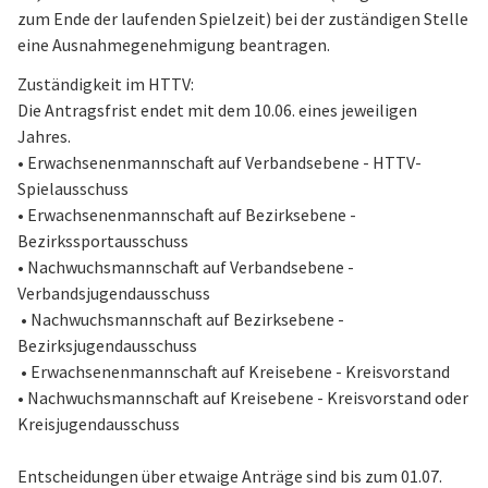
zum Ende der laufenden Spielzeit) bei der zuständigen Stelle
eine Ausnahmegenehmigung beantragen.
Zuständigkeit im HTTV:
Die Antragsfrist endet mit dem 10.06. eines jeweiligen
Jahres.
• Erwachsenenmannschaft auf Verbandsebene - HTTV-
Spielausschuss
• Erwachsenenmannschaft auf Bezirksebene -
Bezirkssportausschuss
• Nachwuchsmannschaft auf Verbandsebene -
Verbandsjugendausschuss
• Nachwuchsmannschaft auf Bezirksebene -
Bezirksjugendausschuss
• Erwachsenenmannschaft auf Kreisebene - Kreisvorstand
• Nachwuchsmannschaft auf Kreisebene - Kreisvorstand oder
Kreisjugendausschuss
Entscheidungen über etwaige Anträge sind bis zum 01.07.