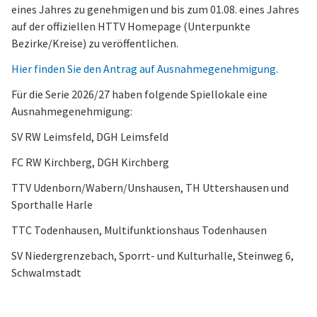
eines Jahres zu genehmigen und bis zum 01.08. eines Jahres
auf der offiziellen HTTV Homepage (Unterpunkte
Bezirke/Kreise) zu veröffentlichen.
Hier finden Sie den Antrag auf Ausnahmegenehmigung.
Für die Serie 2026/27 haben folgende Spiellokale eine
Ausnahmegenehmigung:
SV RW Leimsfeld, DGH Leimsfeld
FC RW Kirchberg, DGH Kirchberg
TTV Udenborn/Wabern/Unshausen, TH Uttershausen und
Sporthalle Harle
TTC Todenhausen, Multifunktionshaus Todenhausen
SV Niedergrenzebach, Sporrt- und Kulturhalle, Steinweg 6,
Schwalmstadt