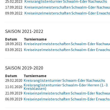
25.02.2023
Kreisranglistenturnier Schwalm-Eder Nachwuchs
17.09.2022
Kreiseinzelmeisterschaften Schwalm-Eder Nachwu
09.09.2022
Kreiseinzelmeisterschaften Schwalm-Eder Erwach
SAISON 2021-2022
Datum
Turniername
18.09.2021
Kreiseinzelmeisterschaften Schwalm-Eder Nachwu
03.09.2021
Kreiseinzelmeisterschaften Schwalm-Eder Erwach
SAISON 2019-2020
Datum
Turniername
29.02.2020
Kreisranglistenturnier Schwam-Eder Nachwuchs
Kreisranglistenturnier Schwalm-Eder Herren (1.-3.
11.01.2020
Kreisklassen)
21.09.2019
Kreiseinzelmeisterschaften Schwalm-Eder Nachwu
06.09.2019
Kreiseinzelmeisterschaften Schwalm-Eder Erwach