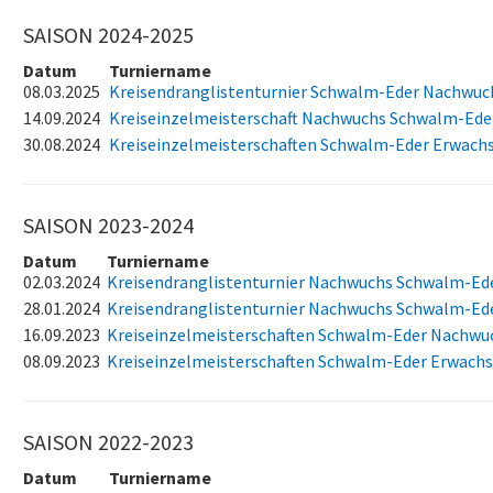
SAISON 2024-2025
Datum
Turniername
08.03.2025
Kreisendranglistenturnier Schwalm-Eder Nachwuc
14.09.2024
Kreiseinzelmeisterschaft Nachwuchs Schwalm-Ede
30.08.2024
Kreiseinzelmeisterschaften Schwalm-Eder Erwach
SAISON 2023-2024
Datum
Turniername
02.03.2024
Kreisendranglistenturnier Nachwuchs Schwalm-Ed
28.01.2024
Kreisendranglistenturnier Nachwuchs Schwalm-Ed
16.09.2023
Kreiseinzelmeisterschaften Schwalm-Eder Nachwu
08.09.2023
Kreiseinzelmeisterschaften Schwalm-Eder Erwach
SAISON 2022-2023
Datum
Turniername