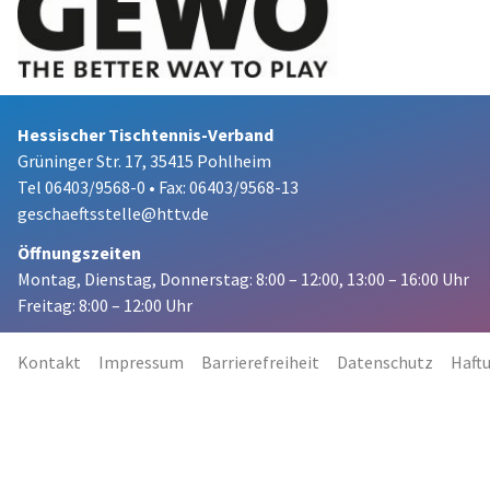
Hessischer Tischtennis-Verband
Grüninger Str. 17, 35415 Pohlheim
Tel 06403/9568-0
•
Fax: 06403/9568-13
geschaeftsstelle@httv.de
Öffnungszeiten
Montag, Dienstag, Donnerstag:
8:00 – 12:00,
13:00 – 16:00 Uhr
Freitag: 8:00 – 12:00 Uhr
Kontakt
Impressum
Barrierefreiheit
Datenschutz
Haft