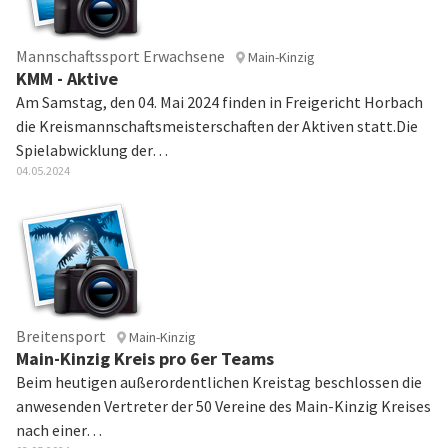
Mannschaftssport Erwachsene
Main-Kinzig
KMM - Aktive
Am Samstag, den 04. Mai 2024 finden in Freigericht Horbach
die Kreismannschaftsmeisterschaften der Aktiven statt.Die
Spielabwicklung der…
04.05.2024
Breitensport
Main-Kinzig
Main-Kinzig Kreis pro 6er Teams
Beim heutigen außerordentlichen Kreistag beschlossen die
anwesenden Vertreter der 50 Vereine des Main-Kinzig Kreises
nach einer…