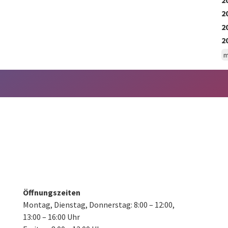
2
2
2
m
Öffnungszeiten
Montag, Dienstag, Donnerstag:
8:00 – 12:00,
13:00 – 16:00 Uhr