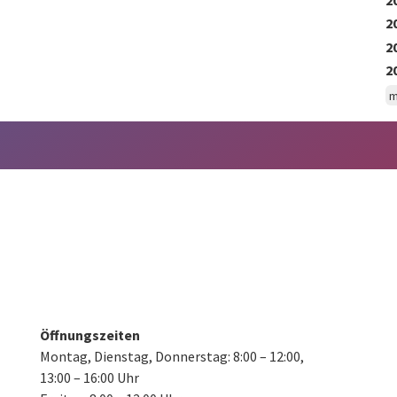
2
2
2
m
Öffnungszeiten
Montag, Dienstag, Donnerstag:
8:00 – 12:00,
13:00 – 16:00 Uhr