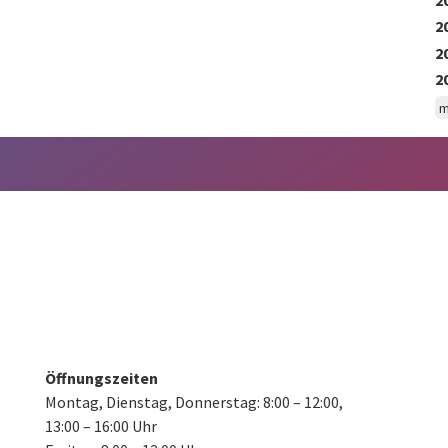
2
2
2
m
Öffnungszeiten
Montag, Dienstag, Donnerstag:
8:00 – 12:00,
13:00 – 16:00 Uhr