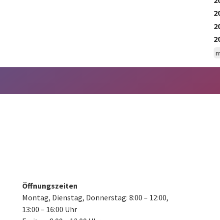
2
2
2
m
Öffnungszeiten
Montag, Dienstag, Donnerstag:
8:00 – 12:00,
13:00 – 16:00 Uhr