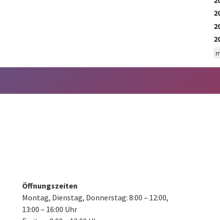
2
2
2
m
Öffnungszeiten
Montag, Dienstag, Donnerstag:
8:00 – 12:00,
13:00 – 16:00 Uhr