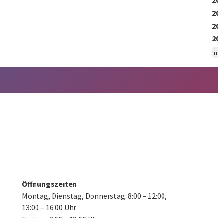
2
2
2
m
Öffnungszeiten
Montag, Dienstag, Donnerstag:
8:00 – 12:00,
13:00 – 16:00 Uhr