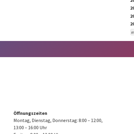
2
2
2
m
Öffnungszeiten
Montag, Dienstag, Donnerstag:
8:00 – 12:00,
13:00 – 16:00 Uhr