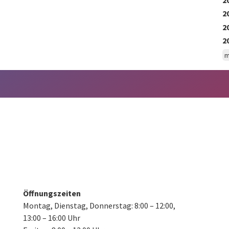
2
2
2
m
Öffnungszeiten
Montag, Dienstag, Donnerstag:
8:00 – 12:00,
13:00 – 16:00 Uhr