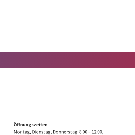
Öffnungszeiten
Montag, Dienstag, Donnerstag:
8:00 – 12:00,