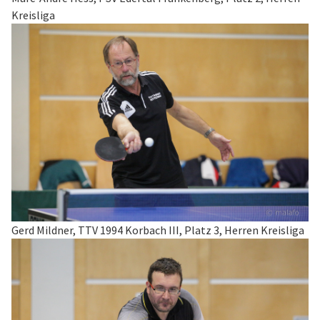
Kreisliga
Gerd Mildner, TTV 1994 Korbach III, Platz 3, Herren Kreisliga