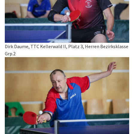
Dirk Daume, TTC Kellerwald II, Platz 3, Herren Bezirksklasse
Grp.2