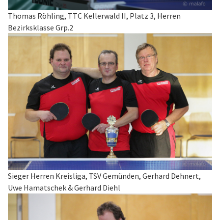
Thomas Röhling, TTC Kellerwald II, Platz 3, Herren
Bezirksklasse Grp.2
Sieger Herren Kreisliga, TSV Gemünden, Gerhard Dehnert,
Uwe Hamatschek & Gerhard Diehl