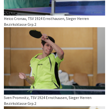
Heico Cronau, TSV 1924 Ernsthausen, Sieger Herren
Bezirksklasse Grp.2
Sven Promnitz, TSV 1924 Ernsthausen, Sieger Herren
Bezirksklasse Grp.2