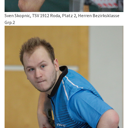
Sven Skopnic, TSV 1912 Roda, Platz 2, Herren Bezirksklasse
Grp.2