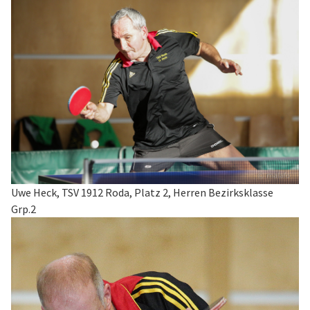
Uwe Heck, TSV 1912 Roda, Platz 2, Herren Bezirksklasse
Grp.2