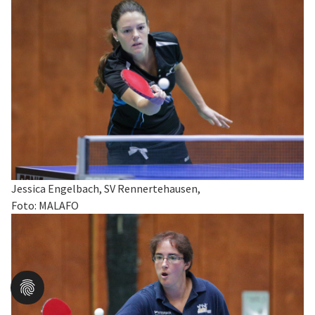
Jessica Engelbach, SV Rennertehausen,
Foto: MALAFO