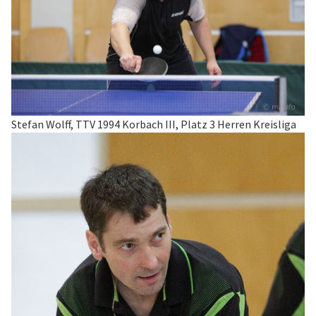
Stefan Wolff, TTV 1994 Korbach III, Platz 3 Herren Kreisliga