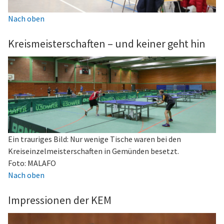
Nach oben
Kreismeisterschaften – und keiner geht hin
Ein trauriges Bild: Nur wenige Tische waren bei den
Kreiseinzelmeisterschaften in Gemünden besetzt.
Foto: MALAFO
Nach oben
Impressionen der KEM