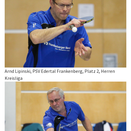
Arnd Lipinski, PSV Edertal Frankenberg, Platz 2, Herren
Kreisliga