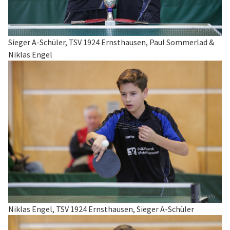
Sieger A-Schüler, TSV 1924 Ernsthausen, Paul Sommerlad &
Niklas Engel
Niklas Engel, TSV 1924 Ernsthausen, Sieger A-Schüler