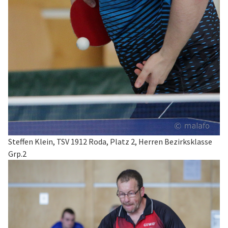
Steffen Klein, TSV 1912 Roda, Platz 2, Herren Bezirksklasse
Grp.2