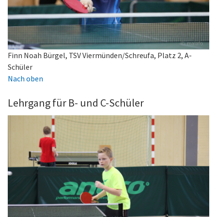
Finn Noah Bürgel, TSV Viermünden/Schreufa, Platz 2, A-
Schüler
Nach oben
Lehrgang für B- und C-Schüler