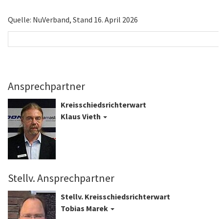
Quelle: NuVerband, Stand 16. April 2026
Ansprechpartner
Kreisschiedsrichterwart
Klaus Vieth
Stellv. Ansprechpartner
Stellv. Kreisschiedsrichterwart
Tobias Marek