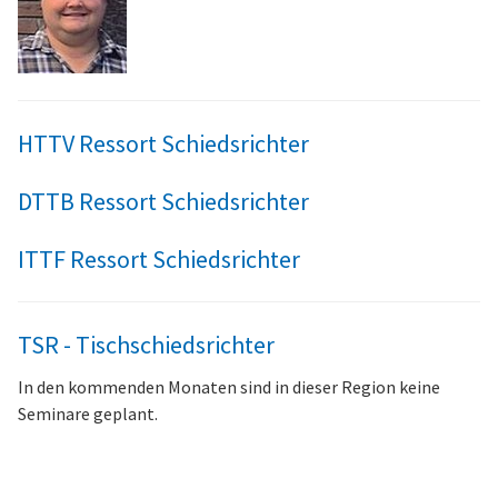
HTTV Ressort Schiedsrichter
DTTB Ressort Schiedsrichter
ITTF Ressort Schiedsrichter
TSR - Tischschiedsrichter
In den kommenden Monaten sind in dieser Region keine
Seminare geplant.