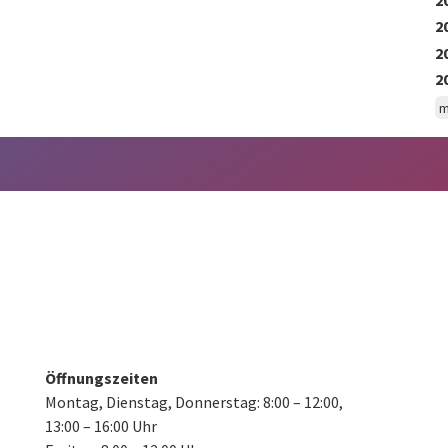
2
2
2
m
Öffnungszeiten
Montag, Dienstag, Donnerstag:
8:00 – 12:00,
13:00 – 16:00 Uhr