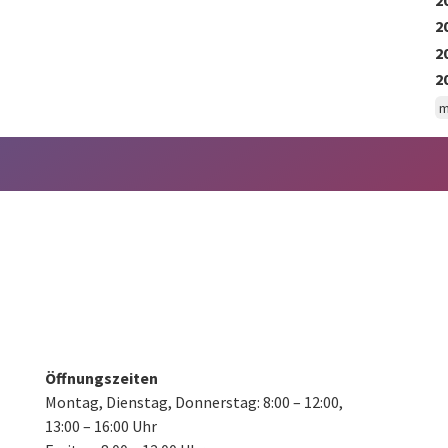
2
2
2
m
Öffnungszeiten
Montag, Dienstag, Donnerstag:
8:00 – 12:00,
13:00 – 16:00 Uhr