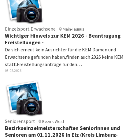
Einzelsport Erwachsene
Main-Taunus
Wichtiger Hinweis zur KEM 2026 - Beantragung
Freistellungen -
Da sich erneut kein Ausrichter für die KEM Damen und
Erwachsene gefunden haben,finden auch 2026 keine KEM
statt.Freistellungsanträge für den…
03.08.2026
Seniorensport
Bezirk West
Bezirkseinzelmeisterschaften Seniorinnen und
Senioren am 01.11.2026 in Elz (Kreis Limburg-