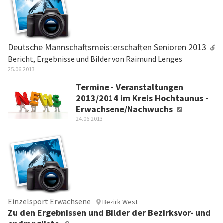
Deutsche Mannschaftsmeisterschaften Senioren 2013
Bericht, Ergebnisse und Bilder von Raimund Lenges
25.06.2013
Termine - Veranstaltungen
2013/2014 im Kreis Hochtaunus -
Erwachsene/Nachwuchs
24.06.2013
Einzelsport Erwachsene
Bezirk West
Zu den Ergebnissen und Bilder der Bezirksvor- und