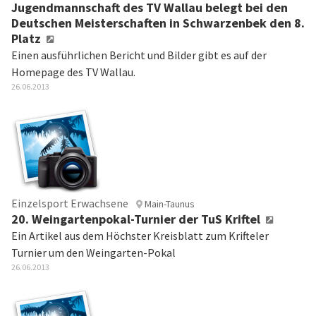
Jugendmannschaft des TV Wallau belegt bei den
Deutschen Meisterschaften in Schwarzenbek den 8.
Platz
Einen ausführlichen Bericht und Bilder gibt es auf der
Homepage des TV Wallau.
26.06.2013
Einzelsport Erwachsene
Main-Taunus
20. Weingartenpokal-Turnier der TuS Kriftel
Ein Artikel aus dem Höchster Kreisblatt zum Krifteler
Turnier um den Weingarten-Pokal
26.06.2013