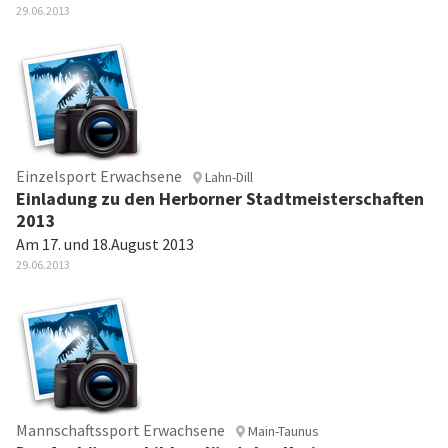
29.06.2013
Einzelsport Erwachsene
Lahn-Dill
Einladung zu den Herborner Stadtmeisterschaften
2013
Am 17. und 18.August 2013
29.06.2013
Mannschaftssport Erwachsene
Main-Taunus