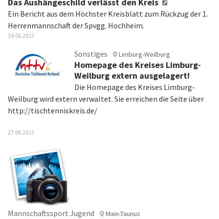
Das Aushängeschild verlässt den Kreis
Ein Bericht aus dem Höchster Kreisblatt zum Rückzug der 1.
Herrenmannschaft der Spvgg. Hochheim.
28.06.2013
Sonstiges
Limburg-Weilburg
Homepage des Kreises Limburg-
Weilburg extern ausgelagert!
Die Homepage des Kreises Limburg-
Weilburg wird extern verwaltet. Sie erreichen die Seite über
http://tischtenniskreis.de/
27.06.2013
Mannschaftssport Jugend
Main-Taunus