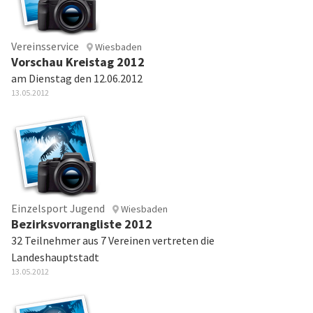
Vereinsservice
Wiesbaden
Vorschau Kreistag 2012
am Dienstag den 12.06.2012
13.05.2012
Einzelsport Jugend
Wiesbaden
Bezirksvorrangliste 2012
32 Teilnehmer aus 7 Vereinen vertreten die
Landeshauptstadt
13.05.2012