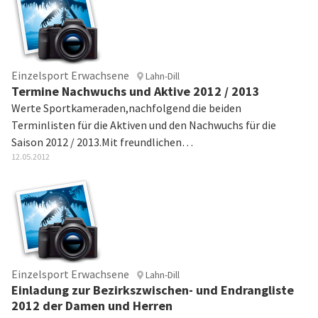
Einzelsport Erwachsene
Lahn-Dill
Termine Nachwuchs und Aktive 2012 / 2013
Werte Sportkameraden,nachfolgend die beiden
Terminlisten für die Aktiven und den Nachwuchs für die
Saison 2012 / 2013.Mit freundlichen…
12.05.2012
Einzelsport Erwachsene
Lahn-Dill
Einladung zur Bezirkszwischen- und Endrangliste
2012 der Damen und Herren