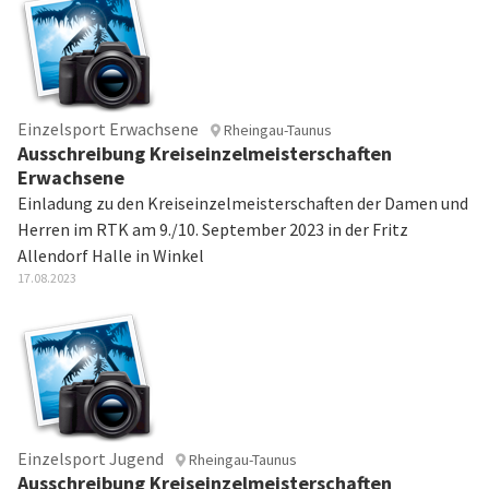
Einzelsport Erwachsene
Rheingau-Taunus
Ausschreibung Kreiseinzelmeisterschaften
Erwachsene
Einladung zu den Kreiseinzelmeisterschaften der Damen und
Herren im RTK am 9./10. September 2023 in der Fritz
Allendorf Halle in Winkel
17.08.2023
Einzelsport Jugend
Rheingau-Taunus
Ausschreibung Kreiseinzelmeisterschaften