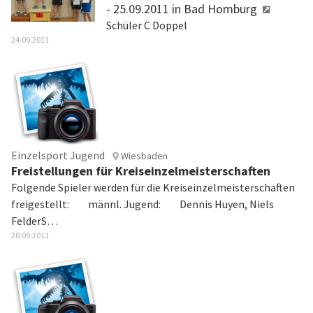
- 25.09.2011 in Bad Homburg
Schüler C Doppel
24.09.2011
Einzelsport Jugend
Wiesbaden
Freistellungen für Kreiseinzelmeisterschaften
Folgende Spieler werden für die Kreiseinzelmeisterschaften
freigestellt: männl. Jugend: Dennis Huyen, Niels
FelderS…
20.09.2011