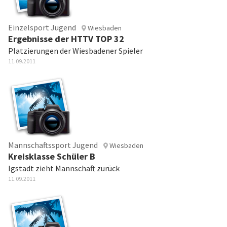
Einzelsport Jugend
Wiesbaden
Ergebnisse der HTTV TOP 32
Platzierungen der Wiesbadener Spieler
11.09.2011
Mannschaftssport Jugend
Wiesbaden
Kreisklasse Schüler B
Igstadt zieht Mannschaft zurück
11.09.2011