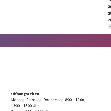
2
2
2
m
Öffnungszeiten
Montag, Dienstag, Donnerstag:
8:00 – 12:00,
13:00 – 16:00 Uhr