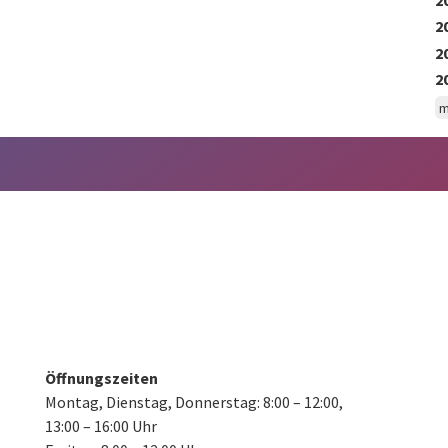
2
2
2
m
Öffnungszeiten
Montag, Dienstag, Donnerstag:
8:00 – 12:00,
13:00 – 16:00 Uhr