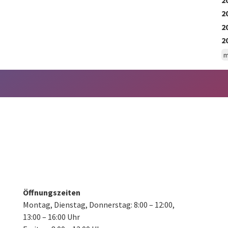
2
2
2
m
Öffnungszeiten
Montag, Dienstag, Donnerstag:
8:00 – 12:00,
13:00 – 16:00 Uhr