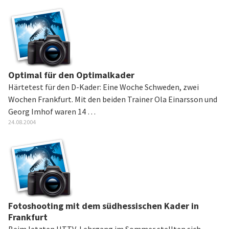
Optimal für den Optimalkader
Härtetest für den D-Kader: Eine Woche Schweden, zwei
Wochen Frankfurt. Mit den beiden Trainer Ola Einarsson und
Georg Imhof waren 14 …
24.08.2004
Fotoshooting mit dem südhessischen Kader in
Frankfurt