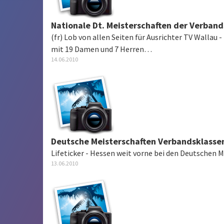
Nationale Dt. Meisterschaften der Verband
(fr) Lob von allen Seiten für Ausrichter TV Wallau 
mit 19 Damen und 7 Herren…
14.06.2010
Deutsche Meisterschaften Verbandsklasse
Lifeticker - Hessen weit vorne bei den Deutschen M
13.06.2010