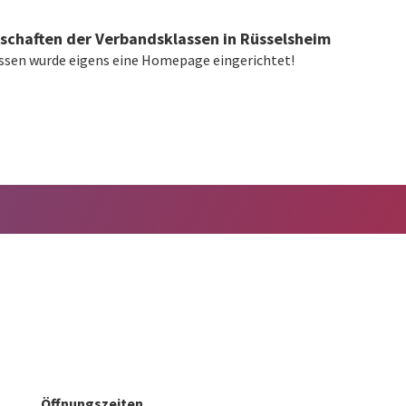
rschaften der Verbandsklassen in Rüsselsheim
assen wurde eigens eine Homepage eingerichtet!
Öffnungszeiten