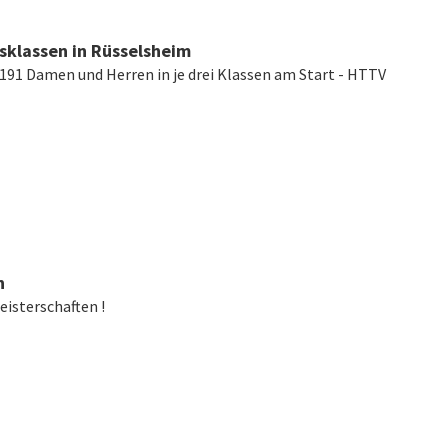
sklassen in Rüsselsheim
- 191 Damen und Herren in je drei Klassen am Start - HTTV
n
eisterschaften !