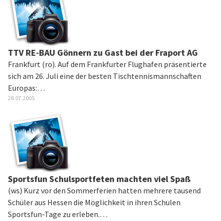
TTV RE-BAU Gönnern zu Gast bei der Fraport AG
Frankfurt (ro). Auf dem Frankfurter Flughafen präsentierte
sich am 26. Juli eine der besten Tischtennismannschaften
Europas:…
28.07.2005
Sportsfun Schulsportfeten machten viel Spaß
(ws) Kurz vor den Sommerferien hatten mehrere tausend
Schüler aus Hessen die Möglichkeit in ihren Schulen
Sportsfun-Tage zu erleben.…