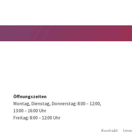
Öffnungszeiten
Montag, Dienstag, Donnerstag:
8:00 – 12:00,
13:00 – 16:00 Uhr
Freitag: 8:00 – 12:00 Uhr
Kontakt
Imp