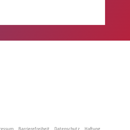
ressum
Barrierefreiheit
Datenschutz
Haftung