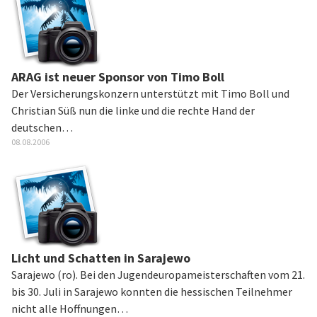
ARAG ist neuer Sponsor von Timo Boll
Der Versicherungskonzern unterstützt mit Timo Boll und
Christian Süß nun die linke und die rechte Hand der
deutschen…
08.08.2006
Licht und Schatten in Sarajewo
Sarajewo (ro). Bei den Jugendeuropameisterschaften vom 21.
bis 30. Juli in Sarajewo konnten die hessischen Teilnehmer
nicht alle Hoffnungen…