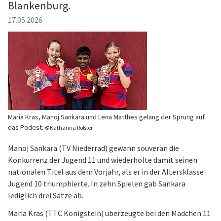
Blankenburg.
17.05.2026
Maria Kras, Manoj Sankara und Lena Matthes gelang der Sprung auf
das Podest.
©Katharina Rößler
Manoj Sankara (TV Niederrad) gewann souverän die
Konkurrenz der Jugend 11 und wiederholte damit seinen
nationalen Titel aus dem Vorjahr, als er in der Altersklasse
Jugend 10 triumphierte. In zehn Spielen gab Sankara
lediglich drei Sätze ab.
Maria Kras (TTC Königstein) überzeugte bei den Mädchen 11