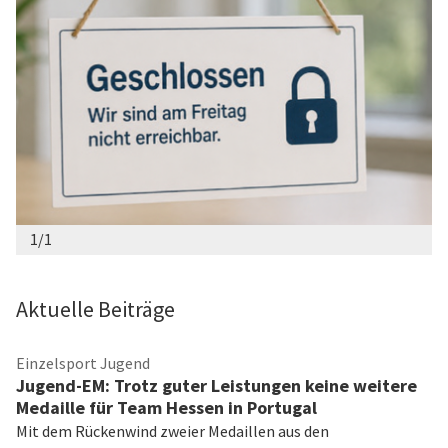
1/1
Aktuelle Beiträge
Einzelsport Jugend
Jugend-EM: Trotz guter Leistungen keine weitere
Medaille für Team Hessen in Portugal
Mit dem Rückenwind zweier Medaillen aus den